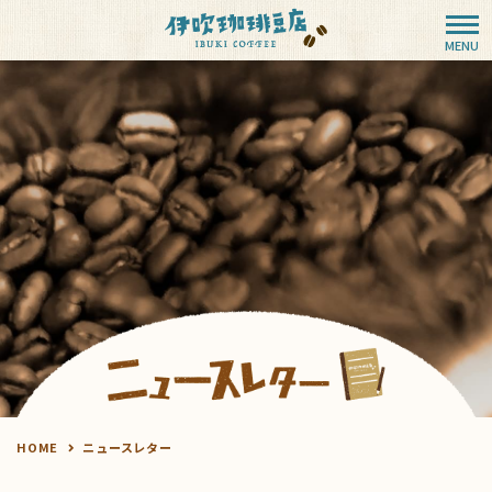
HOME
ニュースレター