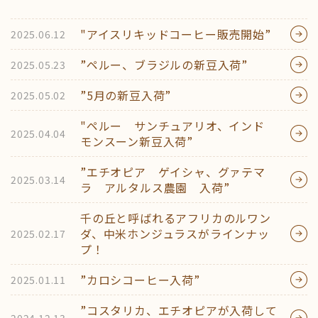
"アイスリキッドコーヒー販売開始”
2025.06.12
”ペルー、ブラジルの新豆入荷”
2025.05.23
”5月の新豆入荷”
2025.05.02
"ペルー サンチュアリオ、インド
2025.04.04
モンスーン新豆入荷”
”エチオピア ゲイシャ、グァテマ
2025.03.14
ラ アルタルス農園 入荷”
千の丘と呼ばれるアフリカのルワン
ダ、中米ホンジュラスがラインナッ
2025.02.17
プ！
”カロシコーヒー入荷”
2025.01.11
”コスタリカ、エチオピアが入荷して
2024.12.13