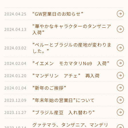
"GW営業日のお知らせ”
2024.04.25
"華やかなキャラクターのタンザニア
2024.04.13
入荷”
”ペルーとブラジルの産地が変わりま
2024.03.02
した。”
”イエメン モカマタリNo9 入荷”
2024.02.04
”マンデリン アチェ” 再入荷
2024.01.20
”新年のご挨拶”
2024.01.04
”年末年始の営業日”について
2023.12.09
”ブラジル産豆 入れ替わり”
2023.11.27
グァテマラ、タンザニア、マンデリ
2023.10.14