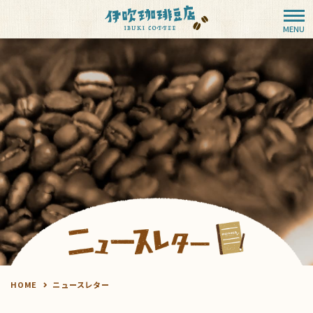
HOME
ニュースレター